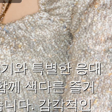
기와 특별한 응대
함께 색다른 즐거
습니다. 감각적인