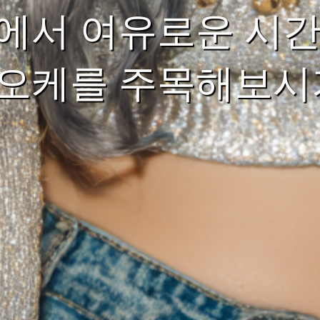
에서 여유로운 시간
오케를 주목해보시