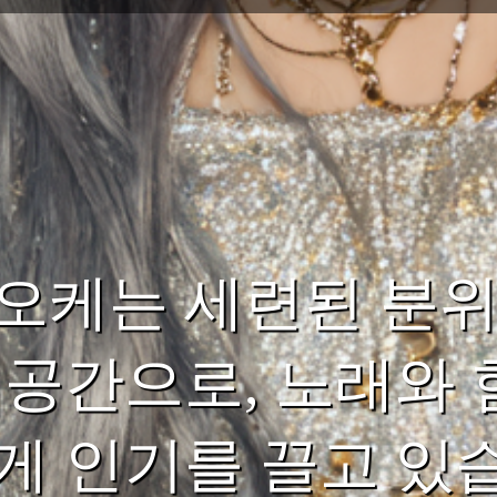
오케는 세련된 분위
 공간으로, 노래와 
게 인기를 끌고 있