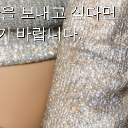
을 보내고 싶다면
기 바랍니다.