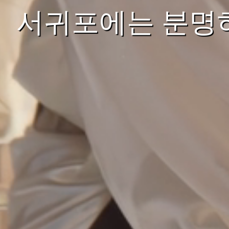
서귀포에는 분명