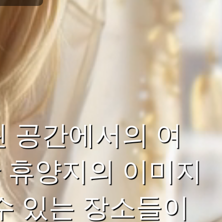
된 공간에서의 여
 휴양지의 이미지
수 있는 장소들이