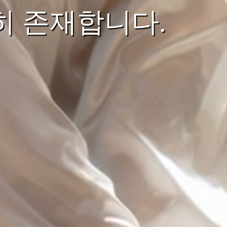
히 존재합니다.