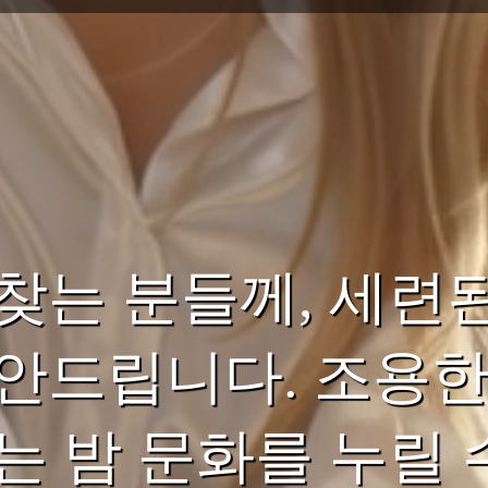
찾는 분들께, 세련
안드립니다. 조용한
는 밤 문화를 누릴 