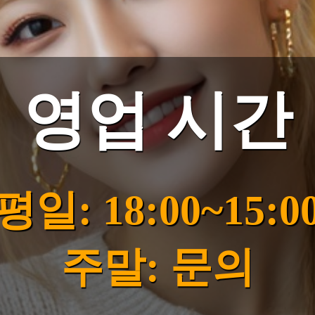
영업 시간
평일: 18:00~15:0
주말: 문의