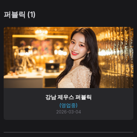
퍼블릭 (1)
강남 제우스 퍼블릭
(영업중)
2026-03-04