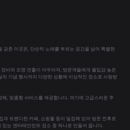
 갖춘 이곳은, 단순히 노래를 부르는 공간을 넘어 특별한
 장비와 조명 연출이 어우러져, 방문객들에게 몰입감 높은
날의 기념 행사까지 다양한 상황에 이상적인 장소로 사랑받
해, 맞춤형 서비스를 제공합니다. 여기에 고급스러운 주
과 트렌디한 카페, 쇼핑몰 등이 밀집해 있어 방문 전후로
 있는 엔터테인먼트 장소 중 하나로 만들어 줍니다.