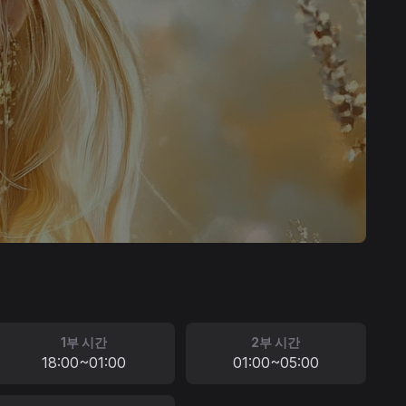
1부 시간
2부 시간
18:00~01:00
01:00~05:00