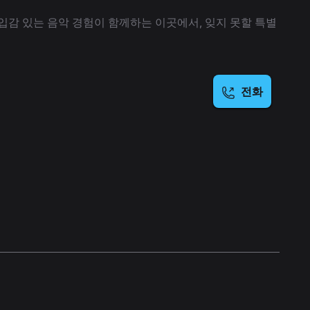
입감 있는 음악 경험이 함께하는 이곳에서, 잊지 못할 특별
전화