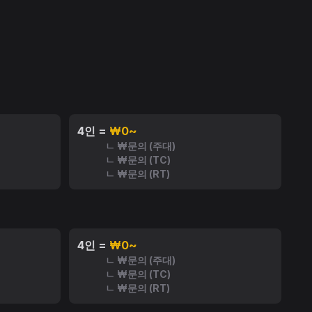
4인 =
₩0~
ㄴ ₩문의 (주대)
ㄴ ₩문의 (TC)
ㄴ ₩문의 (RT)
4인 =
₩0~
ㄴ ₩문의 (주대)
ㄴ ₩문의 (TC)
ㄴ ₩문의 (RT)