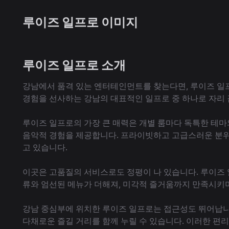
루이즈 일프로 이미지
루이즈 일프로 소개
강남에서 품격 있는 엔터테인먼트를 찾는다면, 루이즈 일프
경험을 선사하는 강남의 대표적인 일프로 중 하나로 자리 
루이즈 일프로의 가장 큰 매력은 개별 룸마다 독특한 테마
음악적 경험을 제공합니다. 프라이빗하고 고급스러운 분위
고 있습니다.
이곳은 고품질의 서비스로도 정평이 나 있습니다. 루이즈
류와 엄선된 메뉴가 더해져, 미각적 즐거움까지 만족시키
강남 중심부에 위치한 루이즈 일프로는 접근성도 뛰어납니다
다채로운 즐길 거리를 함께 누릴 수 있습니다. 이러한 편