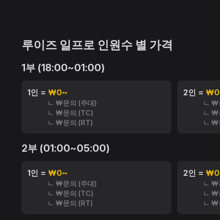
루이즈 일프로 인원수 별 가격
1부 (18:00~01:00)
1인 =
₩0~
2인 =
₩0
ㄴ ₩문의 (주대)
ㄴ ₩
ㄴ ₩문의 (TC)
ㄴ ₩
ㄴ ₩문의 (RT)
ㄴ ₩
2부 (01:00~05:00)
1인 =
₩0~
2인 =
₩0
ㄴ ₩문의 (주대)
ㄴ ₩
ㄴ ₩문의 (TC)
ㄴ ₩
ㄴ ₩문의 (RT)
ㄴ ₩