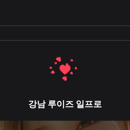
강남 루이즈 일프로