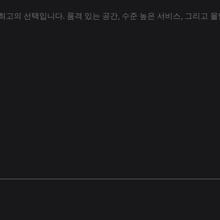
고의 선택입니다. 품격 있는 공간, 수준 높은 서비스, 그리고 몰