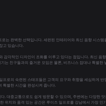
로는 완벽한 선택입니다. 세련된 인테리어와 최신 음향 시스템을
잡고 있습니다.
와 감각적인 디자인이 조화를 이루고 있다는 점입니다. 최신 음향
기는 친구들과의 즐거운 모임은 물론, 비즈니스 접대나 특별한 
 일프로의 숙련된 스태프들은 고객의 요구와 취향을 세심하게 반영
며 특별한 시간을 완성시켜 줍니다.
. 대중교통으로도 쉽게 방문할 수 있으며, 주변에는 다양한 맛집
리한 위치와 품격 있는 공간은 루이즈 일프로를 강남에서 가장 인기