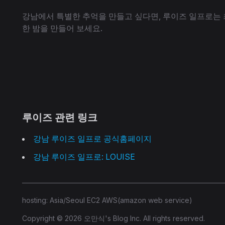
강남에서 특별한 추억을 만들고 싶다면, 루이즈 일프로는 최
한 밤을 만들어 보세요.
루이즈 관련 링크
강남 루이즈 일프로 공식홈페이지
강남 루이즈 일프로: LOUISE
hosting: Asia/Seoul EC2 AWS(amazon web service)
Copyright © 2026 오만식's Blog Inc. All rights reserved.