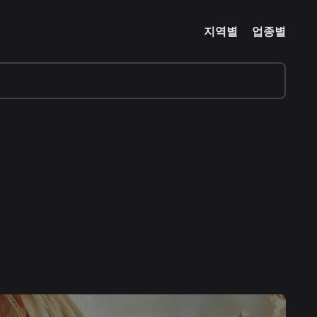
지역별
업종별