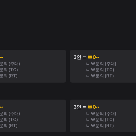
~
3인 =
₩0~
문의 (주대)
ㄴ ₩문의 (주대)
문의 (TC)
ㄴ ₩문의 (TC)
문의 (RT)
ㄴ ₩문의 (RT)
~
3인 =
₩0~
문의 (주대)
ㄴ ₩문의 (주대)
문의 (TC)
ㄴ ₩문의 (TC)
문의 (RT)
ㄴ ₩문의 (RT)