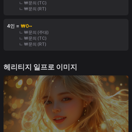
ㄴ ₩문의 (TC)
ㄴ ₩문의 (RT)
4인 =
₩0~
ㄴ ₩문의 (주대)
ㄴ ₩문의 (TC)
ㄴ ₩문의 (RT)
헤리티지 일프로 이미지