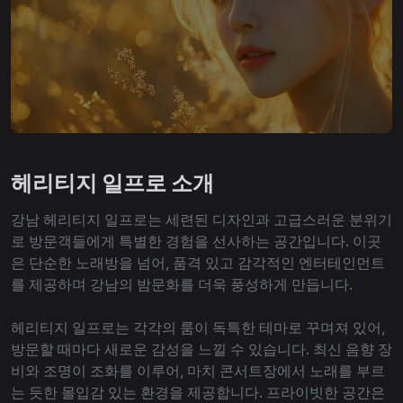
헤리티지 일프로 소개
강남 헤리티지 일프로는 세련된 디자인과 고급스러운 분위기
로 방문객들에게 특별한 경험을 선사하는 공간입니다. 이곳
은 단순한 노래방을 넘어, 품격 있고 감각적인 엔터테인먼트
를 제공하며 강남의 밤문화를 더욱 풍성하게 만듭니다.
헤리티지 일프로는 각각의 룸이 독특한 테마로 꾸며져 있어,
방문할 때마다 새로운 감성을 느낄 수 있습니다. 최신 음향 장
비와 조명이 조화를 이루어, 마치 콘서트장에서 노래를 부르
는 듯한 몰입감 있는 환경을 제공합니다. 프라이빗한 공간은