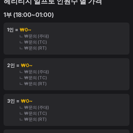
헤리티지 일프로 인원수 별 가격
1부 (18:00~01:00)
1인 =
₩0~
ㄴ ₩문의 (주대)
ㄴ ₩문의 (TC)
ㄴ ₩문의 (RT)
2인 =
₩0~
ㄴ ₩문의 (주대)
ㄴ ₩문의 (TC)
ㄴ ₩문의 (RT)
3인 =
₩0~
ㄴ ₩문의 (주대)
ㄴ ₩문의 (TC)
ㄴ ₩문의 (RT)