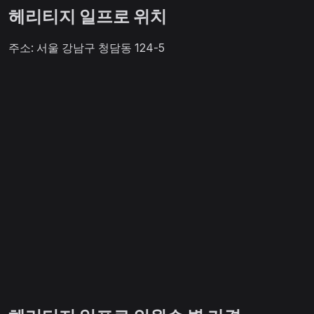
헤리티지 일프로 위치
주소: 서울 강남구 청담동 124-5