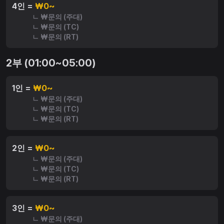
4인 =
₩0~
ㄴ ₩문의 (주대)
ㄴ ₩문의 (TC)
ㄴ ₩문의 (RT)
2부 (01:00~05:00)
1인 =
₩0~
ㄴ ₩문의 (주대)
ㄴ ₩문의 (TC)
ㄴ ₩문의 (RT)
2인 =
₩0~
ㄴ ₩문의 (주대)
ㄴ ₩문의 (TC)
ㄴ ₩문의 (RT)
3인 =
₩0~
ㄴ ₩문의 (주대)