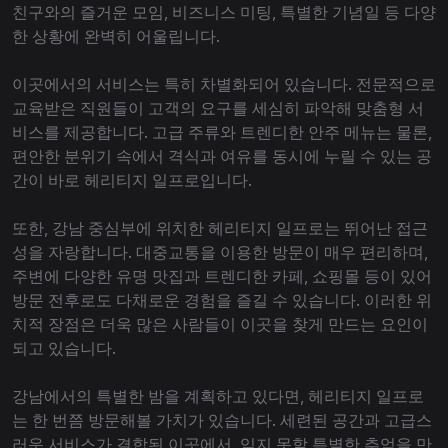
친구와의 즐거운 모임, 비즈니스 미팅, 특별한 기념일 등 다양
한 상황에 완벽히 어울립니다.
이곳에서의 서비스는 특히 차별화되어 있습니다. 전문적으로
교육받은 직원들이 고객의 요구를 세심히 파악해 맞춤형 서
비스를 제공합니다. 고급 주류와 트렌디한 안주 메뉴는 물론,
편안한 분위기 속에서 격식과 여유를 동시에 누릴 수 있는 공
간이 바로 헤리티지 일프로입니다.
또한, 강남 중심부에 위치한 헤리티지 일프로는 뛰어난 접근
성을 자랑합니다. 대중교통을 이용한 방문이 매우 편리하며,
주변에 다양한 유명 맛집과 트렌디한 카페, 쇼핑몰 등이 있어
방문 전후로도 다채로운 경험을 즐길 수 있습니다. 이러한 위
치적 장점은 더욱 많은 사람들이 이곳을 찾게 만드는 요인이
되고 있습니다.
강남에서의 특별한 밤을 계획하고 있다면, 헤리티지 일프로
는 한 번쯤 방문해볼 가치가 있습니다. 세련된 공간과 고급스
러운 서비스가 결합된 이곳에서, 잊지 못할 특별한 추억을 만