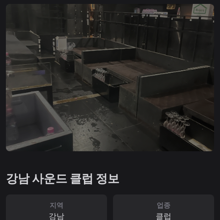
강남 사운드 클럽 정보
지역
업종
강남
클럽