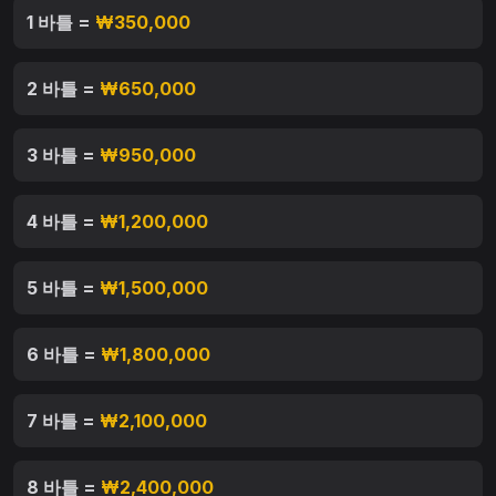
1 바틀 =
₩350,000
2 바틀 =
₩650,000
3 바틀 =
₩950,000
4 바틀 =
₩1,200,000
5 바틀 =
₩1,500,000
6 바틀 =
₩1,800,000
7 바틀 =
₩2,100,000
8 바틀 =
₩2,400,000