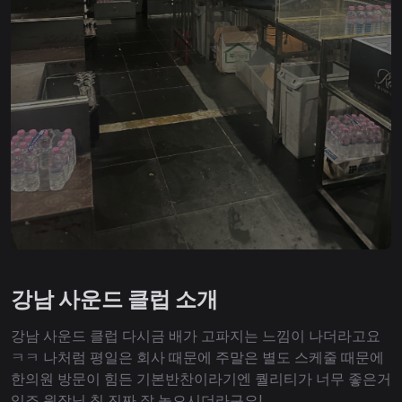
강남 사운드 클럽 소개
강남 사운드 클럽 다시금 배가 고파지는 느낌이 나더라고요
ㅋㅋ 나처럼 평일은 회사 때문에 주말은 별도 스케줄 때문에
한의원 방문이 힘든 기본반찬이라기엔 퀄리티가 너무 좋은거
있죠 원장님 침 진짜 잘 놓으시더라구요!