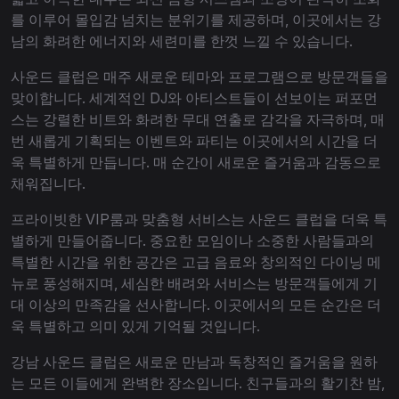
를 이루어 몰입감 넘치는 분위기를 제공하며, 이곳에서는 강
남의 화려한 에너지와 세련미를 한껏 느낄 수 있습니다.
사운드 클럽은 매주 새로운 테마와 프로그램으로 방문객들을
맞이합니다. 세계적인 DJ와 아티스트들이 선보이는 퍼포먼
스는 강렬한 비트와 화려한 무대 연출로 감각을 자극하며, 매
번 새롭게 기획되는 이벤트와 파티는 이곳에서의 시간을 더
욱 특별하게 만듭니다. 매 순간이 새로운 즐거움과 감동으로
채워집니다.
프라이빗한 VIP룸과 맞춤형 서비스는 사운드 클럽을 더욱 특
별하게 만들어줍니다. 중요한 모임이나 소중한 사람들과의
특별한 시간을 위한 공간은 고급 음료와 창의적인 다이닝 메
뉴로 풍성해지며, 세심한 배려와 서비스는 방문객들에게 기
대 이상의 만족감을 선사합니다. 이곳에서의 모든 순간은 더
욱 특별하고 의미 있게 기억될 것입니다.
강남 사운드 클럽은 새로운 만남과 독창적인 즐거움을 원하
는 모든 이들에게 완벽한 장소입니다. 친구들과의 활기찬 밤,