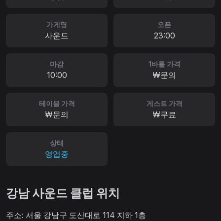
가게명
오픈
사운드
23:00
마감
1바틀 가격
10:00
₩문의
테이블 가격
게스트 가격
₩문의
₩무료
상태
영업중
강남 사운드 클럽 위치
주소: 서울 강남구 도산대로 114 지하 1층