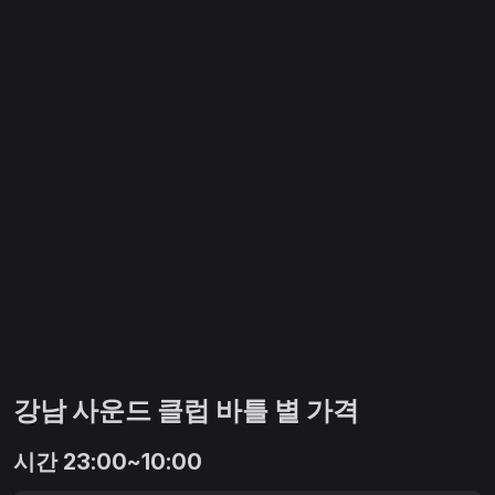
강남 사운드 클럽 바틀 별 가격
시간 23:00~10:00