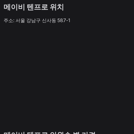
메이비 텐프로 위치
주소: 서울 강남구 신사동 587-1