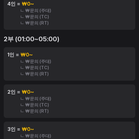
4인 =
₩0~
ㄴ ₩문의 (주대)
ㄴ ₩문의 (TC)
ㄴ ₩문의 (RT)
2부 (01:00~05:00)
1인 =
₩0~
ㄴ ₩문의 (주대)
ㄴ ₩문의 (TC)
ㄴ ₩문의 (RT)
2인 =
₩0~
ㄴ ₩문의 (주대)
ㄴ ₩문의 (TC)
ㄴ ₩문의 (RT)
3인 =
₩0~
ㄴ ₩문의 (주대)