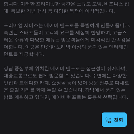
합니다. 이러한 프라이빗한 공간은 소규모 모임, 비즈니스 접
대, 특별한 기념 행사 등 다양한 목적에 이상적입니다.
프리미엄 서비스는 메이비 텐프로를 특별하게 만들어줍니다.
숙련된 스태프들이 고객의 요구를 세심히 반영하며, 고급스
러운 주류와 다양한 메뉴는 방문객들에게 미각적인 만족감을
더합니다. 이곳은 단순한 노래방 이상의 품격 있는 엔터테인
먼트를 제공합니다.
강남 중심부에 위치한 메이비 텐프로는 접근성이 뛰어나며,
대중교통으로도 쉽게 방문할 수 있습니다. 주변에는 다양한
맛집과 트렌디한 카페, 쇼핑몰 등이 있어 방문 전후로 다채로
운 즐길 거리를 함께 누릴 수 있습니다. 강남에서 품격 있는
밤을 계획하고 있다면, 메이비 텐프로는 훌륭한 선택입니다.
전화