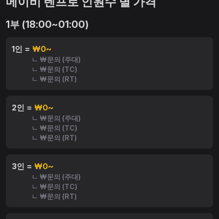
메이비 텐프로 인원수 별 가격
1부 (18:00~01:00)
1인 =
₩0~
ㄴ ₩문의 (주대)
ㄴ ₩문의 (TC)
ㄴ ₩문의 (RT)
2인 =
₩0~
ㄴ ₩문의 (주대)
ㄴ ₩문의 (TC)
ㄴ ₩문의 (RT)
3인 =
₩0~
ㄴ ₩문의 (주대)
ㄴ ₩문의 (TC)
ㄴ ₩문의 (RT)