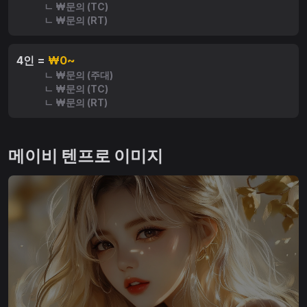
ㄴ ₩문의 (TC)
ㄴ ₩문의 (RT)
4인 =
₩0~
ㄴ ₩문의 (주대)
ㄴ ₩문의 (TC)
ㄴ ₩문의 (RT)
메이비 텐프로 이미지