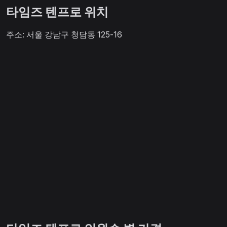
타임즈 텐프로 위치
주소: 서울 강남구 청담동 125-16