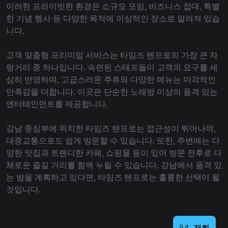
이러한 프라이빗한 환경은 소규모 모임, 비즈니스 접대, 특별
한 기념 행사 등 다양한 목적에 이상적인 장소로 알려져 있습
니다.
고객 맞춤형 프리미엄 서비스는 타임즈 텐프로의 가장 큰 자
랑거리 중 하나입니다. 숙련된 스태프들이 고객의 요구를 세
심히 반영하며, 고급스러운 주류와 다양한 메뉴는 미각적인
만족감을 더합니다. 이곳은 단순한 노래방 이상의 품격 있는
엔터테인먼트를 제공합니다.
강남 중심부에 위치한 타임즈 텐프로는 접근성이 뛰어나며,
대중교통으로도 쉽게 방문할 수 있습니다. 또한, 주변에는 다
양한 맛집과 트렌디한 카페, 쇼핑몰 등이 있어 방문 전후로 다
채로운 즐길 거리를 함께 누릴 수 있습니다. 강남에서 품격 있
는 밤을 계획하고 있다면, 타임즈 텐프로는 훌륭한 선택이 될
것입니다.