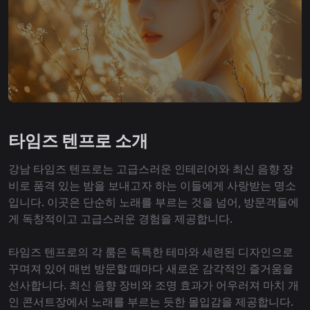
타임즈 텐프로 소개
강남 타임즈 텐프로는 고급스러운 인테리어와 최신 음향 장
비로 품격 있는 밤을 보내고자 하는 이들에게 사랑받는 명소
입니다. 이곳은 단순히 노래를 부르는 것을 넘어, 방문객들에
게 독창적이고 고급스러운 경험을 제공합니다.
타임즈 텐프로의 각 룸은 독특한 테마와 세련된 디자인으로
꾸며져 있어 매번 방문할 때마다 새로운 감각적인 즐거움을
선사합니다. 최신 음향 장비와 조명 효과가 어우러져 마치 개
인 콘서트장에서 노래를 부르는 듯한 몰입감을 제공합니다.