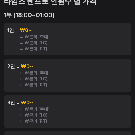
타임즈 텐프로 인원수 별 가격
1부 (18:00~01:00)
1인 =
₩0~
ㄴ ₩문의 (주대)
ㄴ ₩문의 (TC)
ㄴ ₩문의 (RT)
2인 =
₩0~
ㄴ ₩문의 (주대)
ㄴ ₩문의 (TC)
ㄴ ₩문의 (RT)
3인 =
₩0~
ㄴ ₩문의 (주대)
ㄴ ₩문의 (TC)
ㄴ ₩문의 (RT)