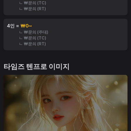
ㄴ ₩문의 (TC)
ㄴ ₩문의 (RT)
4인 =
₩0~
ㄴ ₩문의 (주대)
ㄴ ₩문의 (TC)
ㄴ ₩문의 (RT)
타임즈 텐프로 이미지