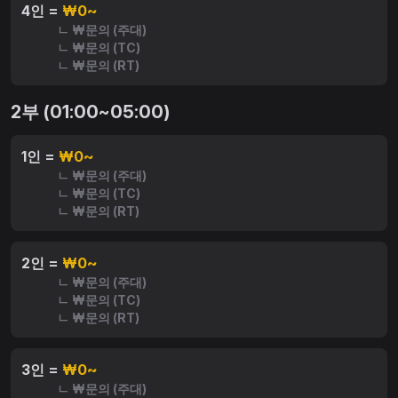
4인 =
₩0~
ㄴ ₩문의 (주대)
ㄴ ₩문의 (TC)
ㄴ ₩문의 (RT)
2부 (01:00~05:00)
1인 =
₩0~
ㄴ ₩문의 (주대)
ㄴ ₩문의 (TC)
ㄴ ₩문의 (RT)
2인 =
₩0~
ㄴ ₩문의 (주대)
ㄴ ₩문의 (TC)
ㄴ ₩문의 (RT)
3인 =
₩0~
ㄴ ₩문의 (주대)