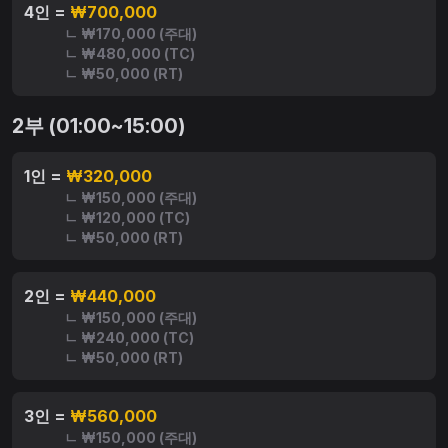
4인 =
₩700,000
ㄴ ₩170,000 (주대)
ㄴ ₩480,000 (TC)
ㄴ ₩50,000 (RT)
2부 (01:00~15:00)
1인 =
₩320,000
ㄴ ₩150,000 (주대)
ㄴ ₩120,000 (TC)
ㄴ ₩50,000 (RT)
2인 =
₩440,000
ㄴ ₩150,000 (주대)
ㄴ ₩240,000 (TC)
ㄴ ₩50,000 (RT)
3인 =
₩560,000
ㄴ ₩150,000 (주대)