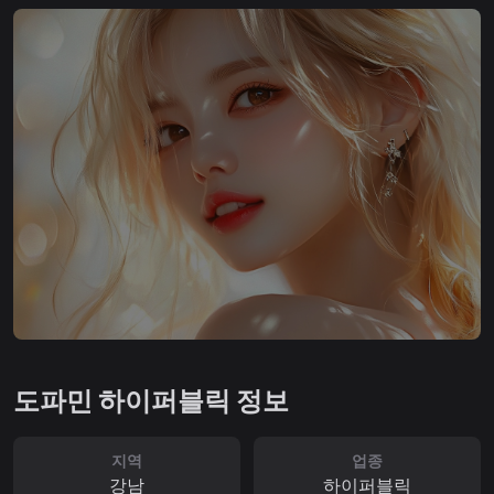
도파민 하이퍼블릭 정보
지역
업종
강남
하이퍼블릭