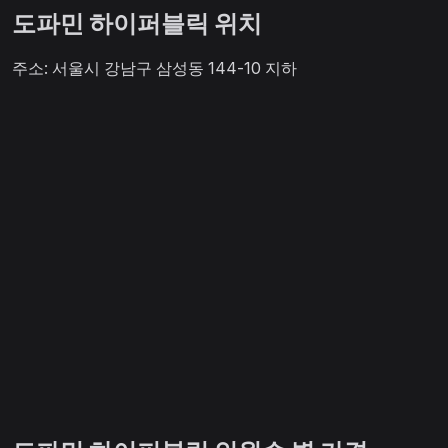
도파민 하이퍼블릭 위치
주소: 서울시 강남구 삼성동 144-10 지하