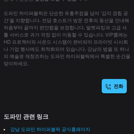
도파민 하이퍼블릭은 단순한 유흥주점을 넘어 ‘감각 경험 공
간’을 지향합니다. 전담 호스트가 방문 전후의 동선을 안내해
처음부터 끝까지 편안함을 보장합니다. 발렛파킹과 고급 셔
틀 서비스로 귀가 걱정 없이 이동할 수 있습니다. VIP룸에는
HD 프로젝터와 사운드 시스템이 완비되어 프라이빗 시사회
나 기업 행사에도 최적화되어 있습니다. 강남의 밤을 또 하나
의 예술로 재창조하는 도파민 하이퍼블릭에서 특별한 순간을
맞이하세요.
전화
도파민 관련 링크
강남 도파민 하이퍼블릭 공식홈페이지