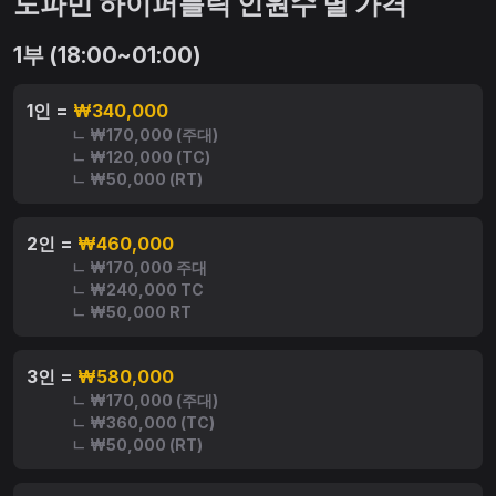
도파민 하이퍼블릭 인원수 별 가격
1부 (18:00~01:00)
1인 =
₩340,000
ㄴ ₩170,000 (주대)
ㄴ ₩120,000 (TC)
ㄴ ₩50,000 (RT)
2인 =
₩460,000
ㄴ ₩170,000 주대
ㄴ ₩240,000 TC
ㄴ ₩50,000 RT
3인 =
₩580,000
ㄴ ₩170,000 (주대)
ㄴ ₩360,000 (TC)
ㄴ ₩50,000 (RT)