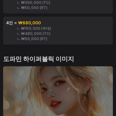
ㄴ ₩360,000 (TC)
ㄴ ₩50,000 (RT)
4인 =
₩680,000
ㄴ ₩150,000 (주대)
ㄴ ₩480,000 (TC)
ㄴ ₩50,000 (RT)
도파민 하이퍼블릭 이미지