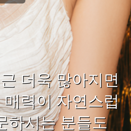
근 더욱 많아지면
 매력이 자연스럽
방문하시는 분들도