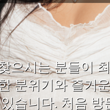
찾으시는 분들이 최
한 분위기와 즐거운
 있습니다. 처음 