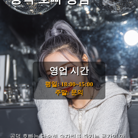
영업 시간
평일: 18:00~15:00
주말: 문의
공덕 호빠는 단순히 술자리를 즐기는 공간이 아