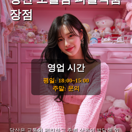
장점
영업 시간
평일: 18:00~15:00
주말: 문의
당산은 교통이 편리하고 주변 상권이 발달해 있