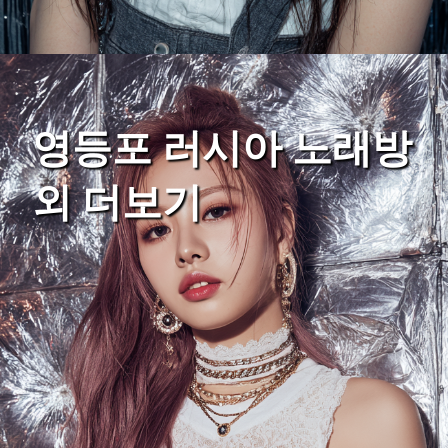
영등포 러시아 노래방
외 더보기