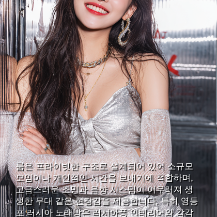
룸은 프라이빗한 구조로 설계되어 있어 소규모
모임이나 개인적인 시간을 보내기에 적합하며,
고급스러운 조명과 음향 시스템이 어우러져 생
생한 무대 같은 현장감을 제공합니다. 특히 영등
포 러시아 노래방은 러시아풍 인테리어와 감각