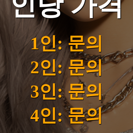
인당 가격
1인: 문의
2인: 문의
3인: 문의
4인: 문의