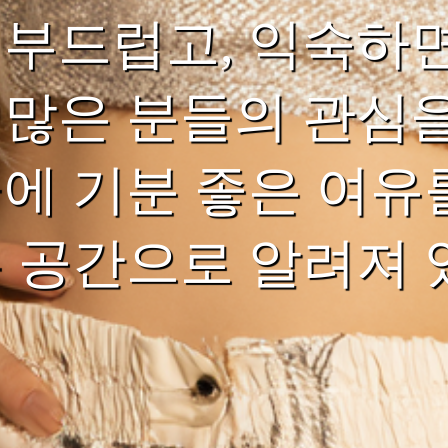
 부드럽고, 익숙하
 많은 분들의 관심을
끝에 기분 좋은 여유
는 공간으로 알려져 