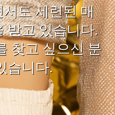
면서도 세련된 매
 받고 있습니다.
를 찾고 싶으신 분
있습니다.