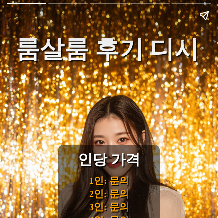
룸살룸 후기 디시
인당 가격
1인: 문의
2인: 문의
3인: 문의