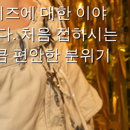
이즈에 대한 이야
. 처음 접하시는
큼 편안한 분위기