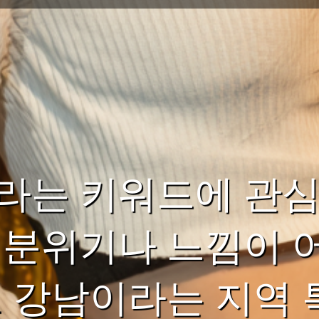
라는 키워드에 관심
 분위기나 느낌이 
로 강남이라는 지역