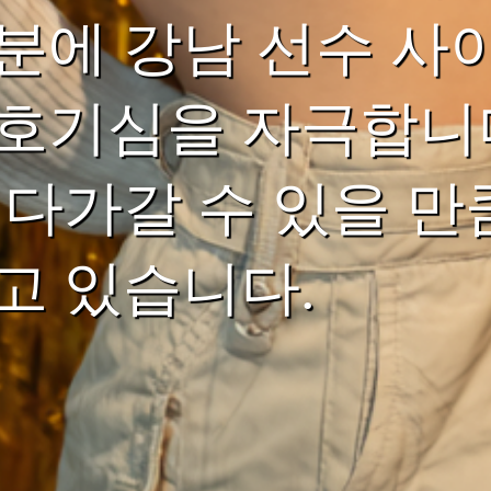
분에 강남 선수 사
호기심을 자극합니다
 다가갈 수 있을 만
고 있습니다.