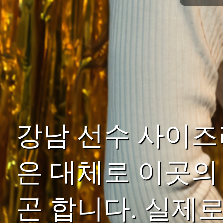
강남 선수 사이즈
은 대체로 이곳의
곤 합니다. 실제