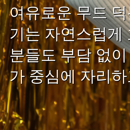
여유로운 무드 덕
기는 자연스럽게 
분들도 부담 없이
가 중심에 자리하