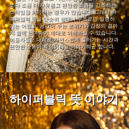
보다 조금 더 자유롭고 편안한 흐름을 강조하는
스타일을 의미하는 경우가 많습니다. 그래서 하
이퍼블릭 뜻을 단순히 형태나 구조로만 설명하
기는 어렵고, 공간이 주는 분위기와 감정의 결까
지 함께 느껴봐야 제대로 이해하실 수 있습니다.
이용자들은 대체로 자연스럽게 흘러가는 시간과
편안한 소통이 특징이라고 이야기하곤 합니다.
하이퍼블릭 뜻 이야기