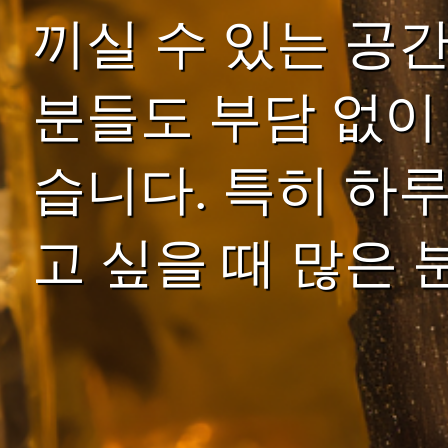
끼실 수 있는 공
분들도 부담 없이
습니다. 특히 하
고 싶을 때 많은