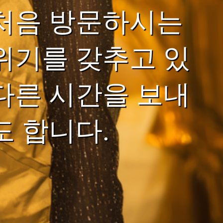
 처음 방문하시는
위기를 갖추고 있
다른 시간을 보내
도 합니다.