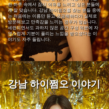
한 하루 속에서 잠시 여유를 느끼고 싶은 분들에
게 잘 맞습니다. 강남 하이쩜오를 찾는 분들 중에
는 처음에는 이름만 듣고 궁금해하다가 실제로
방문해보고 만족감을 느끼는 경우가 많습니다.
세련되면서도 과하지 않은 공간 구성 덕분에 자
연스럽게 기분이 풀리는 느낌을 받으셨다는 이
야기도 자주 들립니다.
강남 하이쩜오 이야기