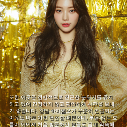
또한 이곳은 전반적으로 친근한 분위기를 유지
하고 있어 긴장하지 않고 편안하게 시간을 보내
기 좋습니다. 강남 하이쩜오가 꾸준히 언급되는
이유도 바로 이런 편안함 때문인데, 부담 없는 흐
름이 이어져 처음 방문하신 분들도 금세 익숙해