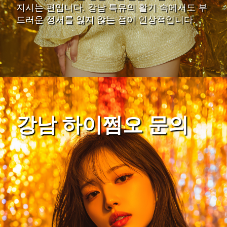
지시는 편입니다. 강남 특유의 활기 속에서도 부
드러운 정서를 잃지 않는 점이 인상적입니다.
강남 하이쩜오 문의