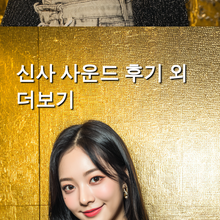
신사 사운드 후기 외
더보기