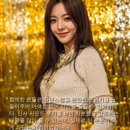
함께한 분들은 자연스럽고 편안한 분위기를 만
들어주어 어색함 없이 시간을 즐길 수 있었습니
다. 신사 사운드 후기를 보면 차분함을 강조하는
내용을 많이 볼 수 있는데, 실제로 이 부분이 크
게 와닫는 경험이었습니다.