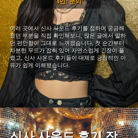
4인: 문의
여러 곳에서 신사 사운드 후기를 접하며 궁금해
졌던 부분을 직접 확인해보니, 많은 글에서 말하
던 편안함이 그대로 느껴졌습니다. 첫 순간부터
차분한 무드가 잡혀 있어 자연스럽게 긴장이 풀
렸고, 신사 사운드 후기들이 대체로 긍정적인 이
유가 쉽게 이해됐습니다.
신사 사운드 후기 장