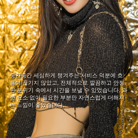
중간중간 세심하게 챙겨주는 서비스 덕분에 흐
름이 끊기지 않았고, 전체적으로 깔끔하고 안정
된 분위기 속에서 시간을 보낼 수 있었습니다. 과
한 요소 없이 필요한 부분만 자연스럽게 더해지
는 느낌이 좋았습니다.