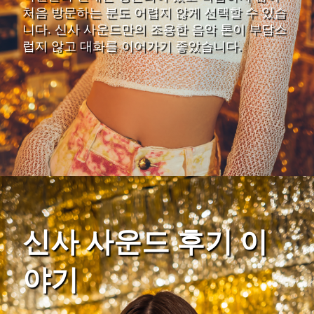
처음 방문하는 분도 어렵지 않게 선택할 수 있습
니다. 신사 사운드만의 조용한 음악 톤이 부담스
럽지 않고 대화를 이어가기 좋았습니다.
신사 사운드 후기 이
야기