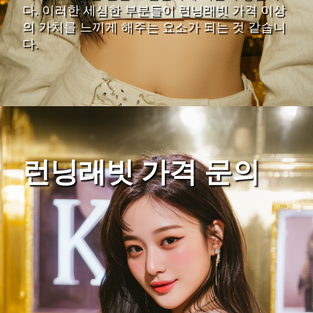
다. 이러한 세심한 부분들이 런닝래빗 가격 이상
의 가치를 느끼게 해주는 요소가 되는 것 같습니
다.
런닝래빗 가격 문의