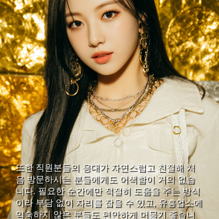
또한 직원분들의 응대가 자연스럽고 친절해 처
음 방문하시는 분들에게도 어색함이 거의 없습
니다. 필요한 순간에만 적절히 도움을 주는 방식
이라 부담 없이 자리를 잡을 수 있고, 유흥업소에
익숙하지 않은 분들도 편안하게 머물기 좋습니