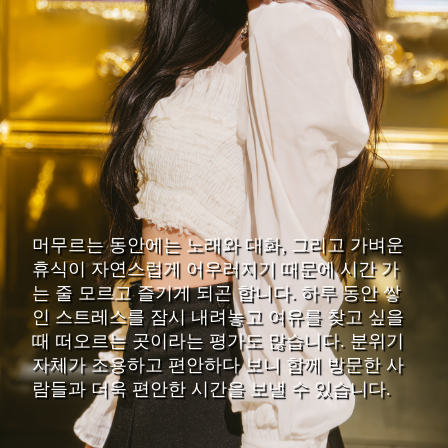
머무르는 동안에는 노래와 대화, 그리고 가벼운
휴식이 자연스럽게 어우러지기 때문에 시간 가
는 줄 모르고 즐기게 되곤 합니다. 하루 동안 쌓
인 스트레스를 잠시 내려놓고 여유를 찾고 싶을
때 떠오르는 곳이라는 평가도 많습니다. 분위기
자체가 조용하고 편안하다 보니 함께 방문한 사
람들과 더욱 편안한 시간을 보낼 수 있습니다.