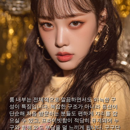
룸 내부는 전체적으로 깔끔하면서도 아늑한 구
성이 특징입니다. 복잡한 구조가 아니라 동선이
단순해 처음 방문하는 분들도 편하게 자리를 잡
으실 수 있고, 프라이빗함이 적당히 유지되어 누
구와 함께 와도 부담을 덜 느끼게 됩니다. 구구단