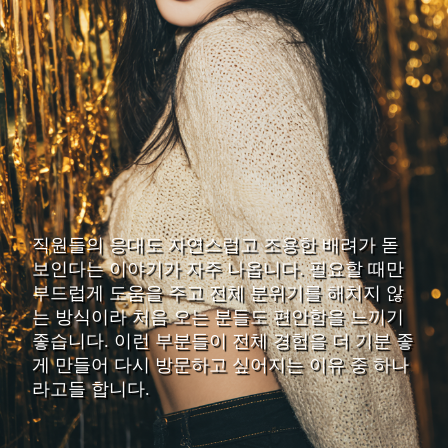
직원들의 응대도 자연스럽고 조용한 배려가 돋
보인다는 이야기가 자주 나옵니다. 필요할 때만
부드럽게 도움을 주고 전체 분위기를 해치지 않
는 방식이라 처음 오는 분들도 편안함을 느끼기
좋습니다. 이런 부분들이 전체 경험을 더 기분 좋
게 만들어 다시 방문하고 싶어지는 이유 중 하나
라고들 합니다.