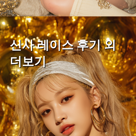
신사 레이스 후기 외
더보기